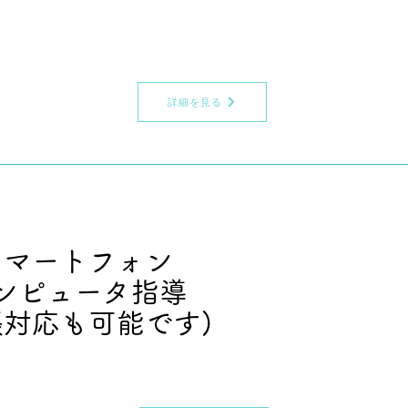
詳細を見る
スマートフォン
ンピュータ指導
出張対応も可能です)