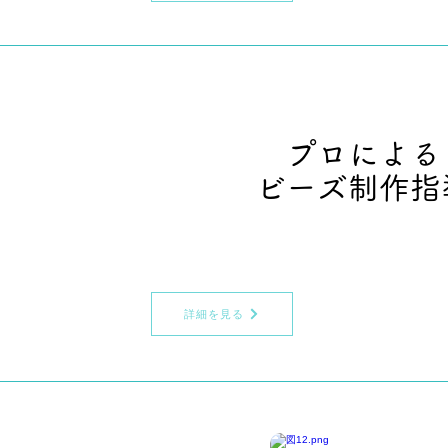
プロによる
​ビーズ制作指
詳細を見る