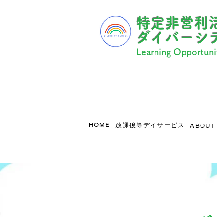
​特定非営利
ダイバーシ
Learning Opportunit
HOME
放課後等デイサービス
ABOUT