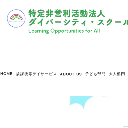
​特定非営利活動法人
ダイバーシティ・スクー
Learning Opportunities for All
HOME
放課後等デイサービス
子ども部門
大人部門
ABOUT US