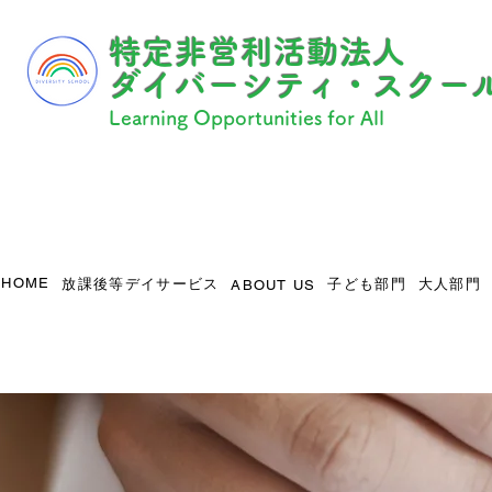
​特定非営利活動法人
ダイバーシティ・スクー
Learning Opportunities for All
HOME
放課後等デイサービス
子ども部門
大人部門
ABOUT US