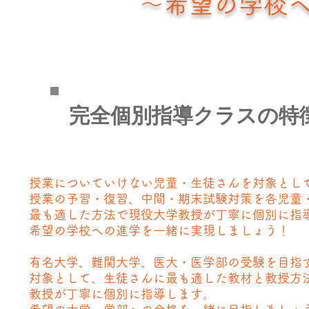
～希望の学校
​完全個別指導
クラスの特
授業についていけない児童・生徒さんを対象とし
授業の予習・復習、中間・期末試験対策を各児童
最も適した方法で現役大学教授が丁寧に個別に指
希望の学校への進学を一緒に実現しましょう！
有名大学、難関大学、医大・医学部の受験を目指
対象として、生徒さんに最も適した教材と教授方
教授が丁寧に個別に指導します。