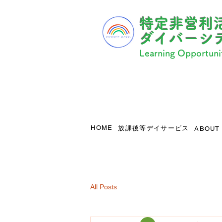
​特定非営利
ダイバーシ
Learning Opportunit
HOME
放課後等デイサービス
ABOUT
All Posts