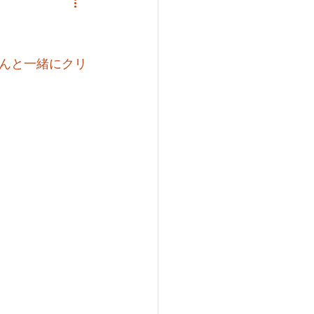
んと一緒にクリ