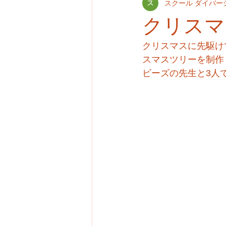
スクール ダイバー
クリスマ
クリスマスに先駆け
スマスツリーを制作
ビーズの先生と3人