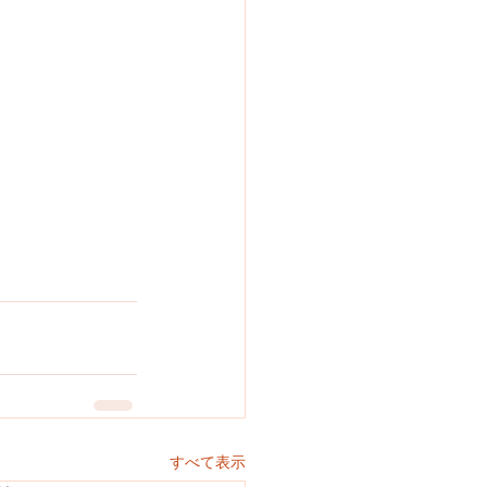
すべて表示